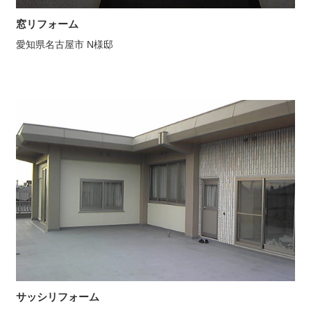
窓リフォーム
愛知県名古屋市 N様邸
サッシリフォーム