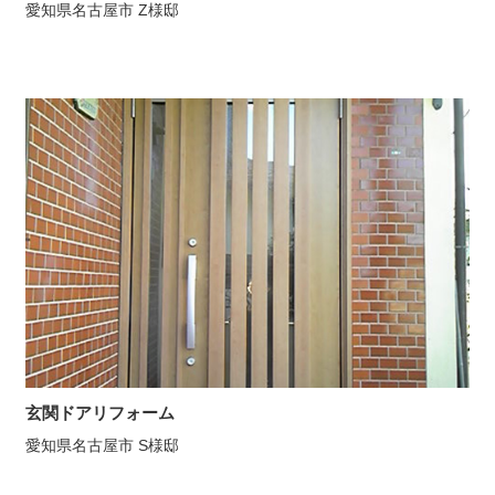
愛知県名古屋市 Z様邸
玄関ドアリフォーム
愛知県名古屋市 S様邸