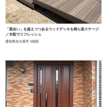
「風合い」を超えつつあるウッドデッキを樹ら楽ステージ
／木彫でリフレッシュ
愛知県名古屋市 S様邸