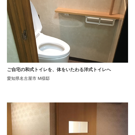
ご自宅の和式トイレを、体をいたわる洋式トイレへ
愛知県名古屋市 M様邸