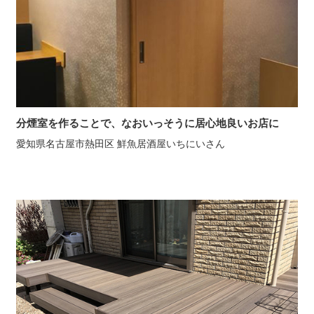
分煙室を作ることで、なおいっそうに居心地良いお店に
愛知県名古屋市熱田区 鮮魚居酒屋いちにいさん