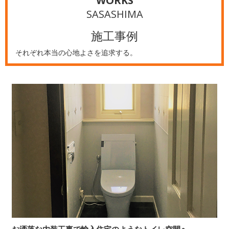
WORKS
SASASHIMA
施工事例
それぞれ本当の心地よさを追求する。