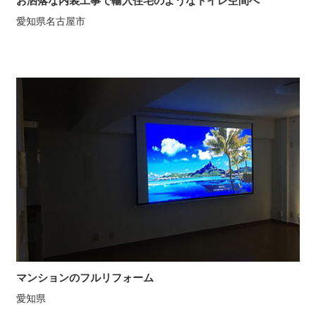
お洒落な内装工事で輸入住宅のようなトイレ空間へ
愛知県名古屋市
マンションのフルリフォーム
愛知県