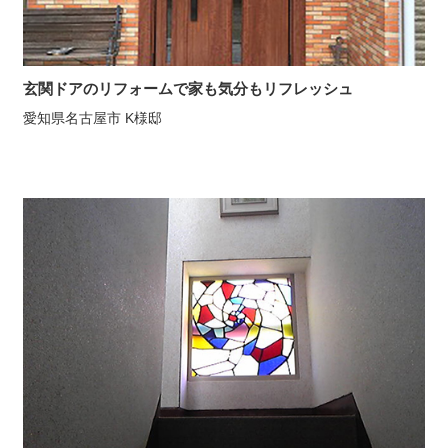
玄関ドアのリフォームで家も気分もリフレッシュ
愛知県名古屋市 K様邸