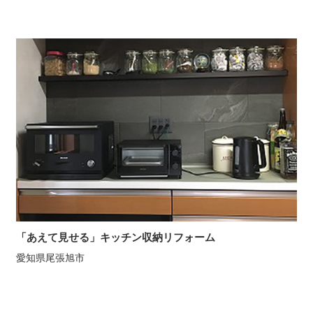
「あえて見せる」キッチン収納リフォーム
愛知県尾張旭市