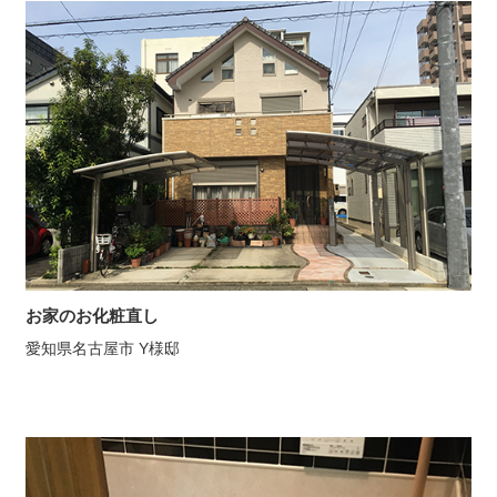
お家のお化粧直し
愛知県名古屋市 Y様邸