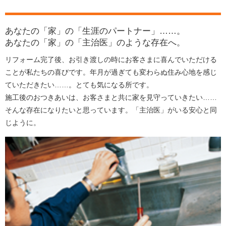
あなたの「家」の「生涯のパートナー」……。
あなたの「家」の「主治医」のような存在へ。
リフォーム完了後、お引き渡しの時にお客さまに喜んでいただける
ことが私たちの喜びです。年月が過ぎても変わらぬ住み心地を感じ
ていただきたい……。とても気になる所です。
施工後のおつきあいは、お客さまと共に家を見守っていきたい……
そんな存在になりたいと思っています。「主治医」がいる安心と同
じように。