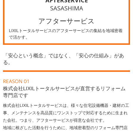
AFTERSERVICE
SASASHIMA
アフターサービス
LIXILトータルサービスのアフターサービスの集結を地域密着
で活かす。
「安心という概念」ではなく、「安心の仕組み」があ
る。
REASON 01
株式会社LIXILトータルサービスが直営するリフォーム
専門店です
株式会社LIXILトータルサービスは、様々な住宅設備機器・建材の工
事、メンテナンスを高品質にワンストップで対応するために生まれ
た会社。つまり、アフターサービスが得意な会社です。
地域に根ざした活動を行うために、地域密着型のリフォーム専門店