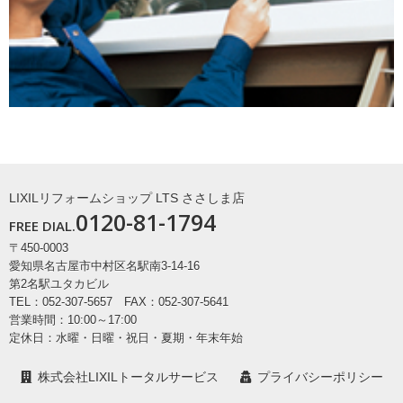
LIXILリフォームショップ LTS ささしま店
0120-81-1794
FREE DIAL.
〒450-0003
愛知県名古屋市中村区名駅南3-14-16
第2名駅ユタカビル
TEL：052-307-5657 FAX：052-307-5641
営業時間：10:00～17:00
定休日：水曜・日曜・祝日・夏期・年末年始
株式会社LIXILトータルサービス
プライバシーポリシー