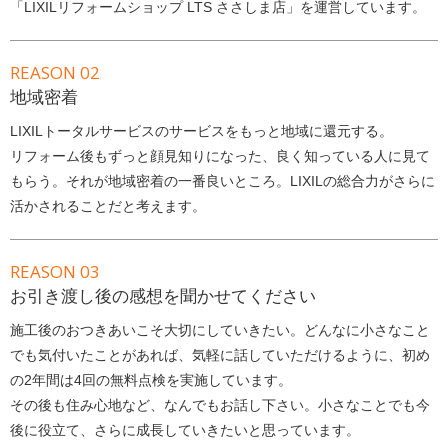
「LIXILリフォームショップ LTS ささしま店」を運営しています。
REASON 02
地域密着
LIXILトータルサービスのサービスをもっと地域に還元する。
リフォーム後もずっと顔見知りになった、良く知っている人に見て
もらう。それが地域密着の一番良いところ。LIXILの総合力がさらに
活かされることだと考えます。
REASON 03
お引き渡し後の感想を聞かせてください
施工後のおつきあいこそ大切にしていきたい。どんなに小さなこと
でも気付いたことがあれば、気軽に話していただけるように、初め
の2年間は4回の無料点検を実施しています。
その後も住み心地など、なんでもお話し下さい。小さなことでも今
後に役立て、さらに成長していきたいと思っています。