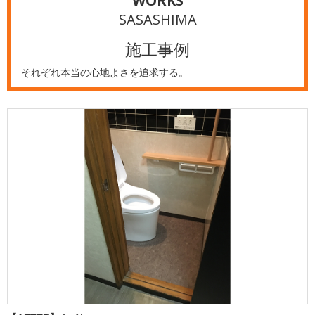
WORKS
SASASHIMA
施工事例
それぞれ本当の心地よさを追求する。