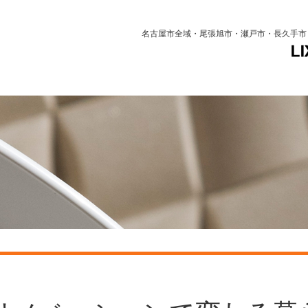
名古屋市全域・尾張旭市・瀬戸市・長久手市