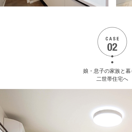
娘・息子の家族と暮
二世帯住宅へ