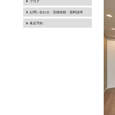
ブログ
お問い合わせ・
見積依頼・資料請求
来店予約