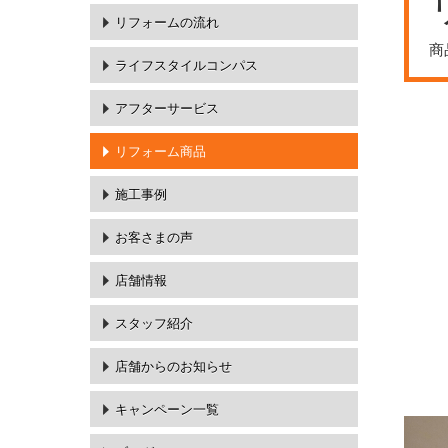
リフォームの流れ
商
ライフスタイルコンパス
アフターサービス
リフォーム商品
施工事例
お客さまの声
店舗情報
スタッフ紹介
店舗からのお知らせ
キャンペーン一覧