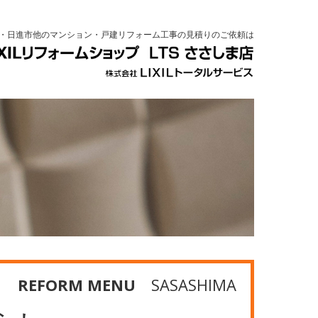
・日進市他のマンション・戸建リフォーム工事の見積りのご依頼は
REFORM MENU
SASASHIMA