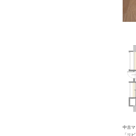
中古マ
「リビ