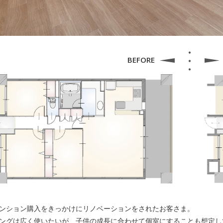
BEFORE
ンション購入をきっかけにリノベーションをされたお客さま。
ングは広く使いたいが、子供の成長に合わせて個室にすることも想定し